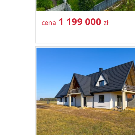
1 199 000
cena
zł