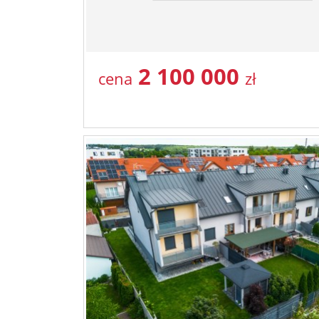
2 100 000
cena
zł