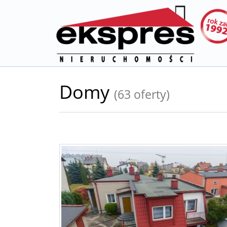
Domy
(63 oferty)