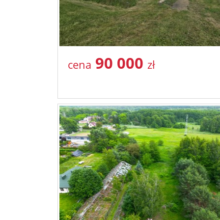
90 000
cena
zł