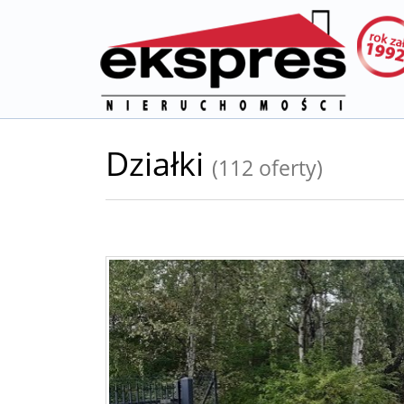
Działki
(112 oferty)