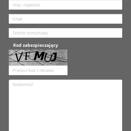
Kod zabezpieczający