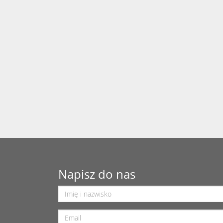
Napisz do nas