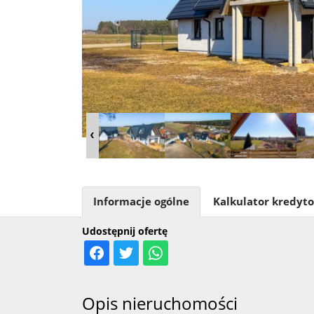
Informacje ogólne
Kalkulator kredyt
Udostępnij ofertę
Opis nieruchomości