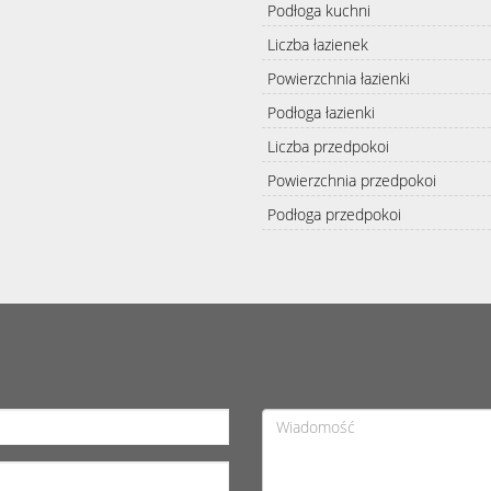
Podłoga kuchni
Liczba łazienek
Powierzchnia łazienki
Podłoga łazienki
Liczba przedpokoi
Powierzchnia przedpokoi
Podłoga przedpokoi