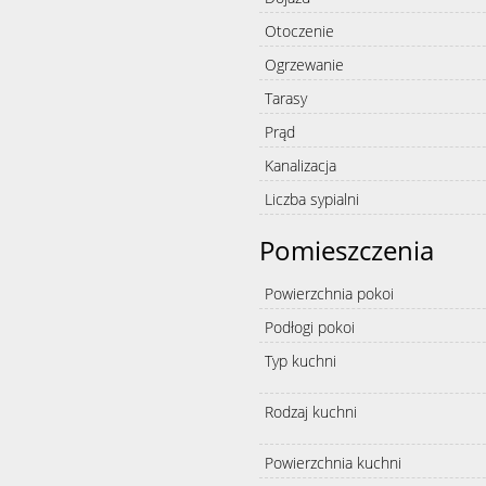
Otoczenie
Ogrzewanie
Tarasy
Prąd
Kanalizacja
Liczba sypialni
Pomieszczenia
Powierzchnia pokoi
Podłogi pokoi
Typ kuchni
Rodzaj kuchni
Powierzchnia kuchni