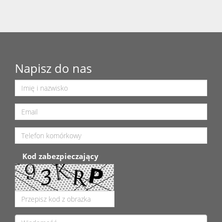
Napisz do nas
Kod zabezpieczający