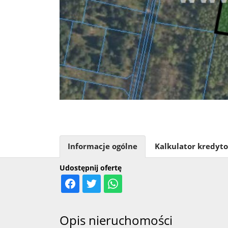
Informacje ogólne
Kalkulator kredyt
Udostępnij ofertę
Opis nieruchomości