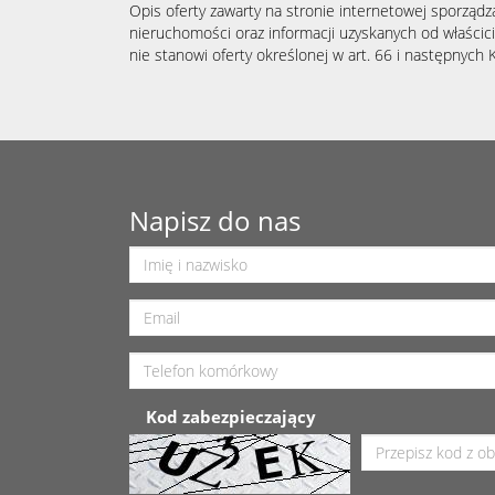
Opis oferty zawarty na stronie internetowej sporządz
nieruchomości oraz informacji uzyskanych od właścicie
nie stanowi oferty określonej w art. 66 i następnych K
Napisz do nas
Kod zabezpieczający