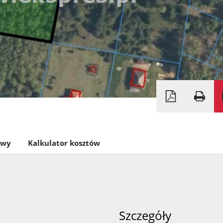
owy
Kalkulator kosztów
Szczegóły