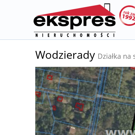
Wodzierady
Działka na 