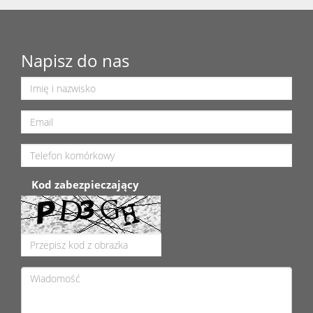
Napisz do nas
Kod zabezpieczający