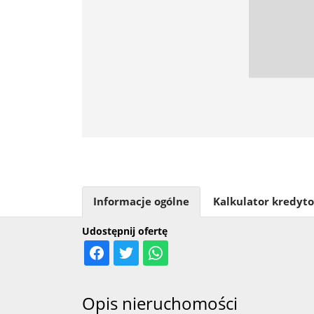
Informacje ogólne
Kalkulator kredyt
Udostępnij ofertę
Opis nieruchomości