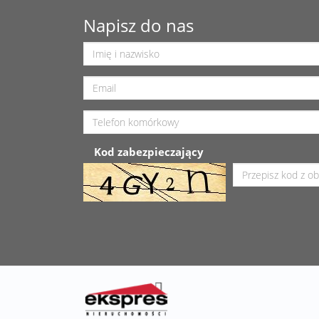
Napisz do nas
Kod zabezpieczający