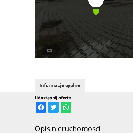
Informacje ogólne
Udostępnij ofertę
Opis nieruchomości