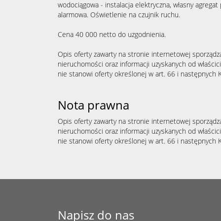
wodociągowa - instalacja elektryczna, własny agregat 
alarmowa. Oświetlenie na czujnik ruchu.
Cena 40 000 netto do uzgodnienia.
Opis oferty zawarty na stronie internetowej sporządz
nieruchomości oraz informacji uzyskanych od właścicie
nie stanowi oferty określonej w art. 66 i następnych K
Nota prawna
Opis oferty zawarty na stronie internetowej sporządz
nieruchomości oraz informacji uzyskanych od właścicie
nie stanowi oferty określonej w art. 66 i następnych K
Napisz do nas