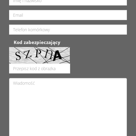
Kod zabezpieczający