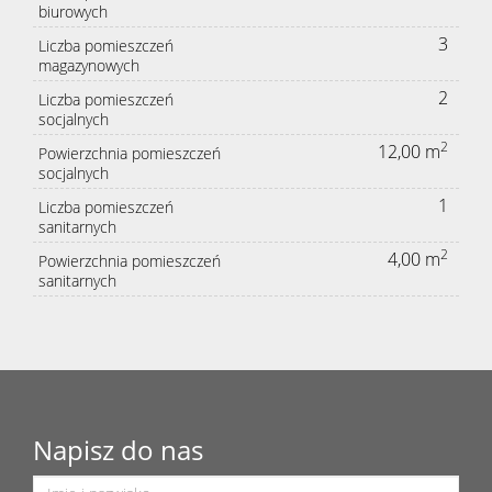
biurowych
3
Liczba pomieszczeń
magazynowych
2
Liczba pomieszczeń
socjalnych
2
12,00 m
Powierzchnia pomieszczeń
socjalnych
1
Liczba pomieszczeń
sanitarnych
2
4,00 m
Powierzchnia pomieszczeń
sanitarnych
Napisz do nas