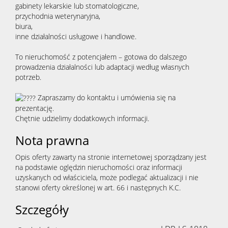
gabinety lekarskie lub stomatologiczne,
przychodnia weterynaryjna,
biura,
inne działalności usługowe i handlowe.
To nieruchomość z potencjałem – gotowa do dalszego
prowadzenia działalności lub adaptacji według własnych
potrzeb.
Zapraszamy do kontaktu i umówienia się na
prezentację.
Chętnie udzielimy dodatkowych informacji.
Nota prawna
Opis oferty zawarty na stronie internetowej sporządzany jest
na podstawie oględzin nieruchomości oraz informacji
uzyskanych od właściciela, może podlegać aktualizacji i nie
stanowi oferty określonej w art. 66 i następnych K.C.
Szczegóły