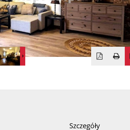
Szczegóły