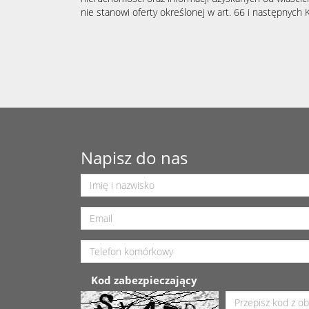
nie stanowi oferty określonej w art. 66 i następnych K
Napisz do nas
Kod zabezpieczający