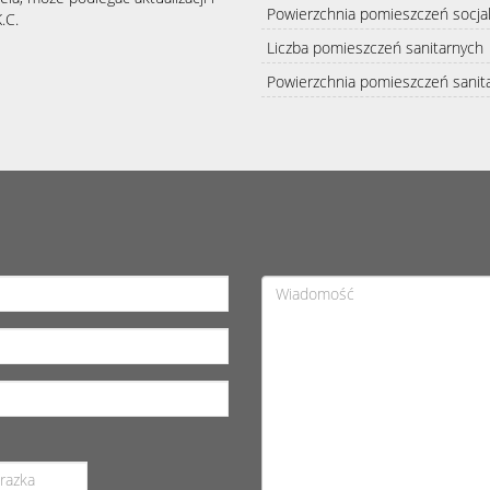
Powierzchnia pomieszczeń socja
.C.
Liczba pomieszczeń sanitarnych
Powierzchnia pomieszczeń sanit