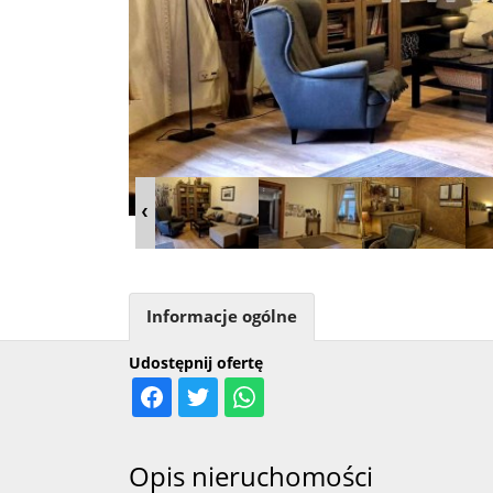
Informacje ogólne
Udostępnij ofertę
Opis nieruchomości