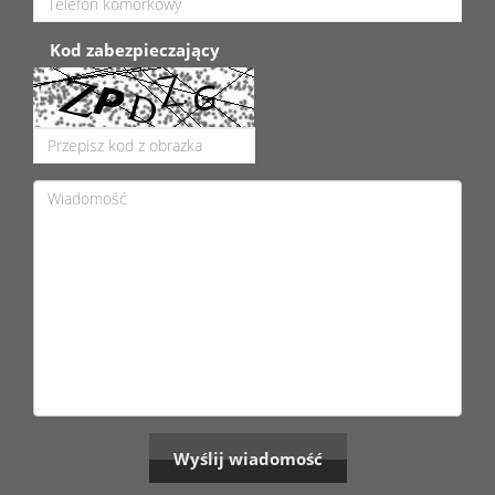
Kod zabezpieczający