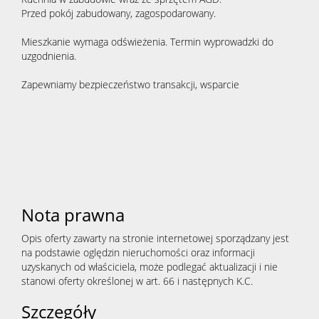
Przed pokój zabudowany, zagospodarowany.
Mieszkanie wymaga odświeżenia. Termin wyprowadzki do
uzgodnienia.
Zapewniamy bezpieczeństwo transakcji, wsparcie
Nota prawna
Opis oferty zawarty na stronie internetowej sporządzany jest
na podstawie oględzin nieruchomości oraz informacji
uzyskanych od właściciela, może podlegać aktualizacji i nie
stanowi oferty określonej w art. 66 i następnych K.C.
Szczegóły