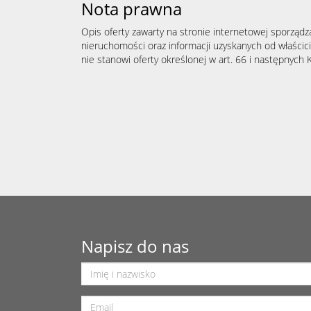
Nota prawna
Opis oferty zawarty na stronie internetowej sporządz
nieruchomości oraz informacji uzyskanych od właścicie
nie stanowi oferty określonej w art. 66 i następnych K
Napisz do nas