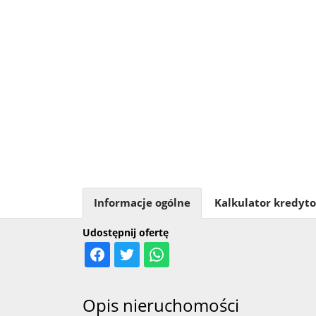
Informacje ogólne
Kalkulator kredyt
Udostępnij ofertę
Opis nieruchomości