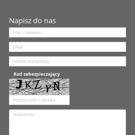
Napisz do nas
Kod zabezpieczający