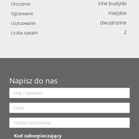
inne budynki
Otoczenie
miejskie
Ogrzewanie
dwustronne
Usytuowanie
2
Liczba sypialni
Napisz do nas
Kod zabezpieczający