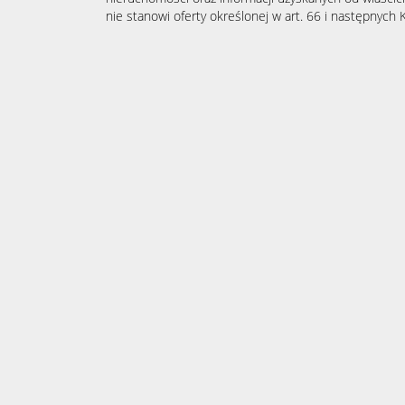
nie stanowi oferty określonej w art. 66 i następnych K