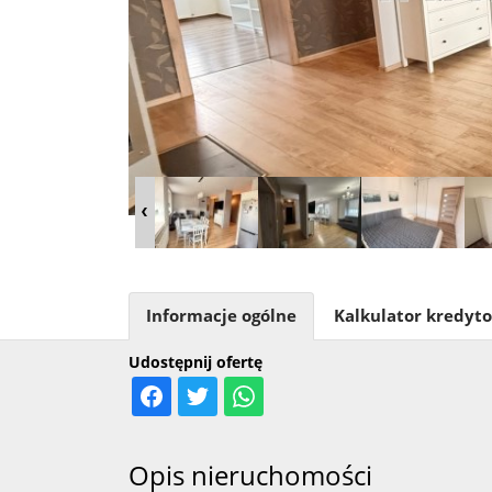
Informacje ogólne
Kalkulator kredyt
Udostępnij ofertę
Opis nieruchomości