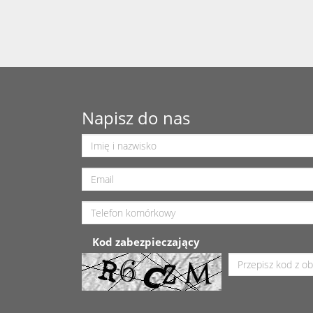
Napisz do nas
Kod zabezpieczający