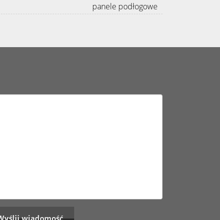
panele podłogowe