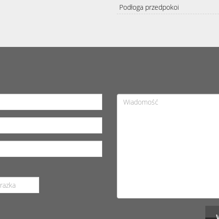
Podłoga przedpokoi