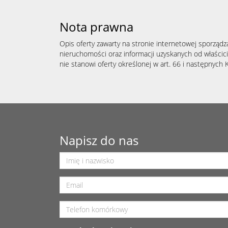
Nota prawna
Opis oferty zawarty na stronie internetowej sporządz
nieruchomości oraz informacji uzyskanych od właścicie
nie stanowi oferty określonej w art. 66 i następnych K
Napisz do nas