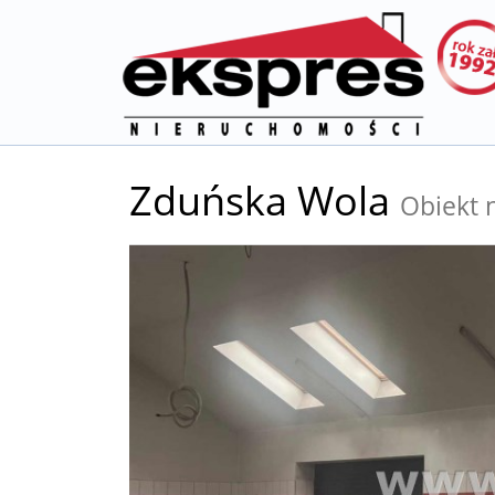
Zduńska Wola
Obiekt 