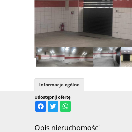
Informacje ogólne
Udostępnij ofertę
Opis nieruchomości