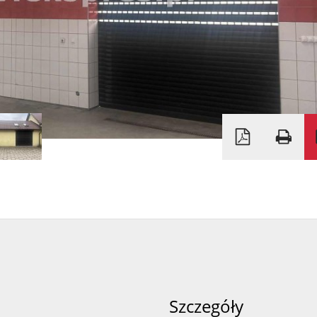
Szczegóły