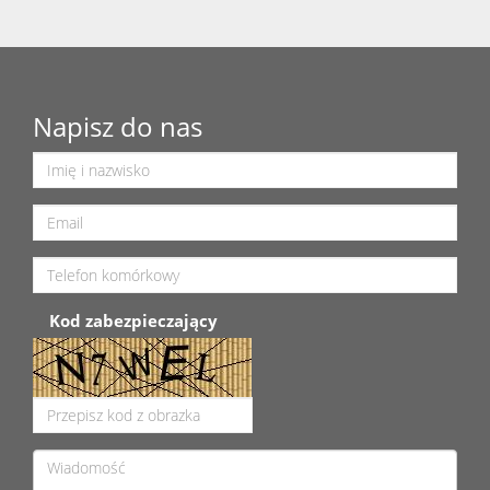
Napisz do nas
Kod zabezpieczający